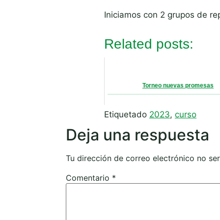
Iniciamos con 2 grupos de re
Related posts:
Torneo nuevas promesas
Etiquetado
2023
,
curso
Deja una respuesta
Tu dirección de correo electrónico no se
Comentario
*