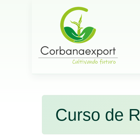
Curso de R