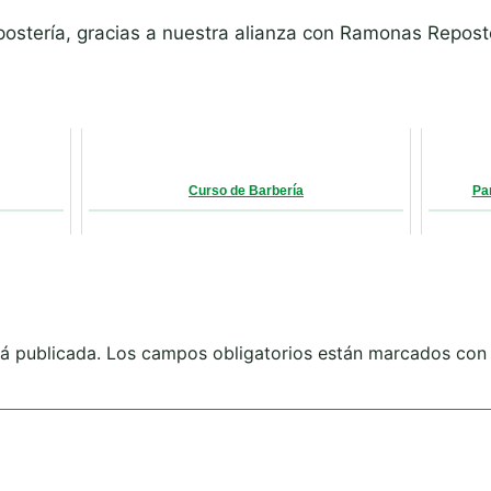
postería, gracias a nuestra alianza con Ramonas Repost
Curso de Barbería
Pa
rá publicada.
Los campos obligatorios están marcados co