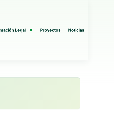
rmación Legal
Proyectos
Noticias