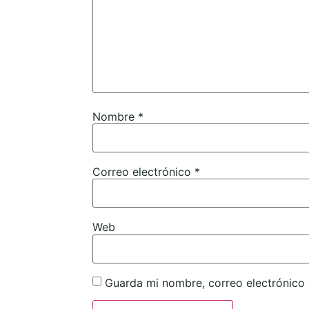
Nombre
*
Correo electrónico
*
Web
Guarda mi nombre, correo electrónico