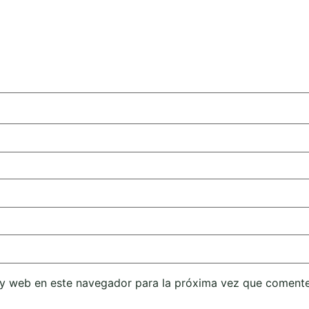
 y web en este navegador para la próxima vez que comente