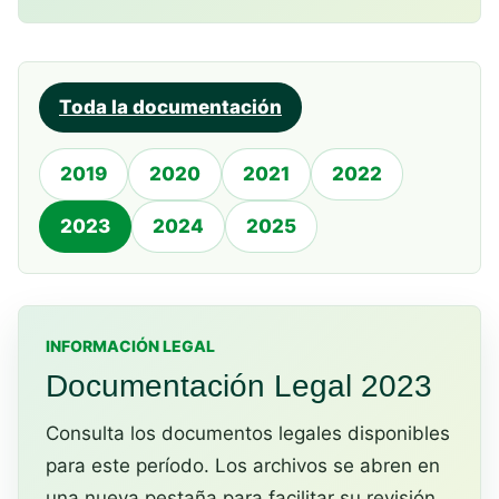
Toda la documentación
2019
2020
2021
2022
2023
2024
2025
INFORMACIÓN LEGAL
Documentación Legal 2023
Consulta los documentos legales disponibles
para este período. Los archivos se abren en
una nueva pestaña para facilitar su revisión.