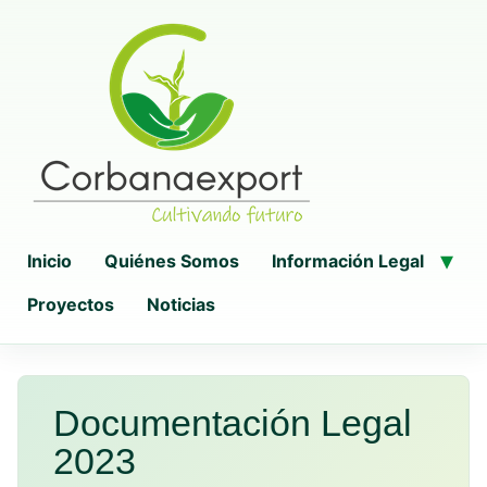
Inicio
Quiénes Somos
Información Legal
Proyectos
Noticias
Documentación Legal
2023