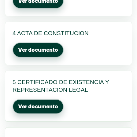
Ver documento
4 ACTA DE CONSTITUCION
Ver documento
5 CERTIFICADO DE EXISTENCIA Y
REPRESENTACION LEGAL
Ver documento