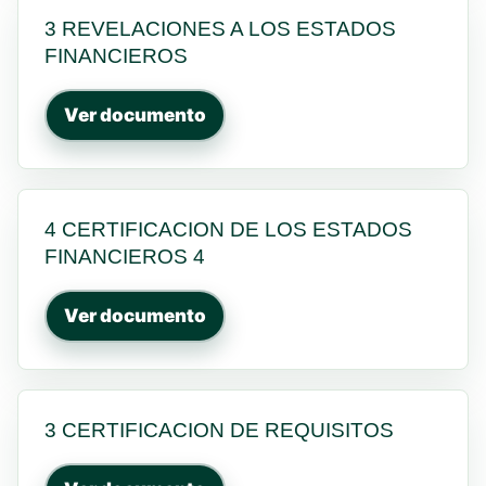
3 REVELACIONES A LOS ESTADOS
FINANCIEROS
Ver documento
4 CERTIFICACION DE LOS ESTADOS
FINANCIEROS 4
Ver documento
3 CERTIFICACION DE REQUISITOS