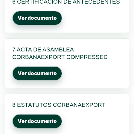
6 CERTIFICACION DE ANTECEDENTES
Ver documento
7 ACTA DE ASAMBLEA
CORBANAEXPORT COMPRESSED
Ver documento
8 ESTATUTOS CORBANAEXPORT
Ver documento