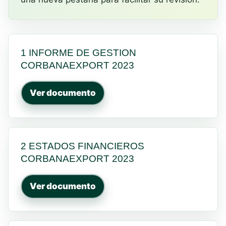
1 INFORME DE GESTION
CORBANAEXPORT 2023
Ver documento
2 ESTADOS FINANCIEROS
CORBANAEXPORT 2023
Ver documento