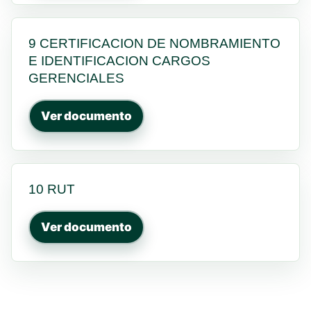
9 CERTIFICACION DE NOMBRAMIENTO
E IDENTIFICACION CARGOS
GERENCIALES
Ver documento
10 RUT
Ver documento